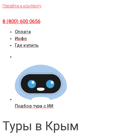
Перейти к контенту
8 (800) 600 0656
Оплата
Инфо
Где купить
Подбор тура с ИИ
Туры в Крым