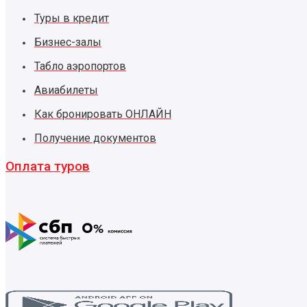
Туры в кредит
Бизнес-залы
Табло аэропортов
Авиабилеты
Как бронировать ОНЛАЙН
Получение документов
Оплата туров