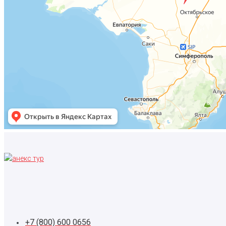
+7 (800) 600 0656